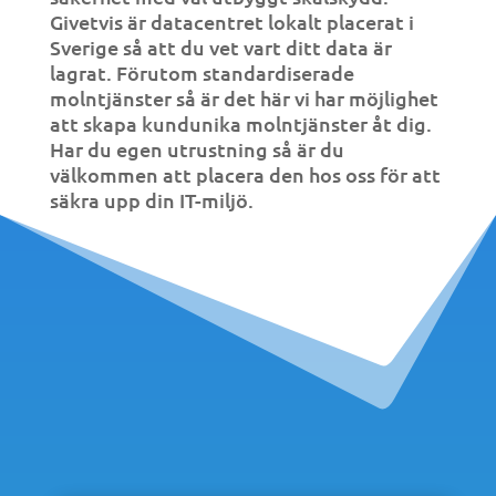
Givetvis är datacentret lokalt placerat i
Sverige så att du vet vart ditt data är
lagrat. Förutom standardiserade
molntjänster så är det här vi har möjlighet
att skapa kundunika molntjänster åt dig.
Har du egen utrustning så är du
välkommen att placera den hos oss för att
säkra upp din IT-miljö.