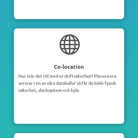

Co-location
Hur står det till med er driftsäkerhet? Placera era
servrar i en av våra datahallar så får du både fysisk
säkerhet, släcksystem och kyla.