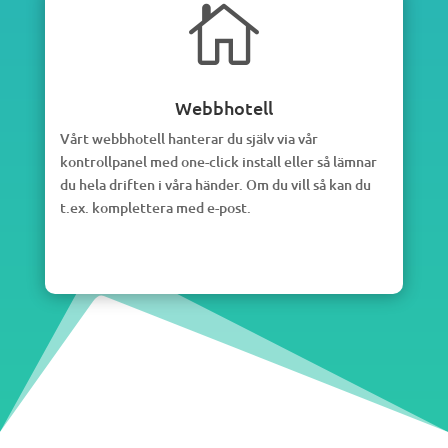

Webbhotell
Vårt webbhotell hanterar du själv via vår
kontrollpanel med one-click install eller så lämnar
du hela driften i våra händer. Om du vill så kan du
t.ex. komplettera med e-post.